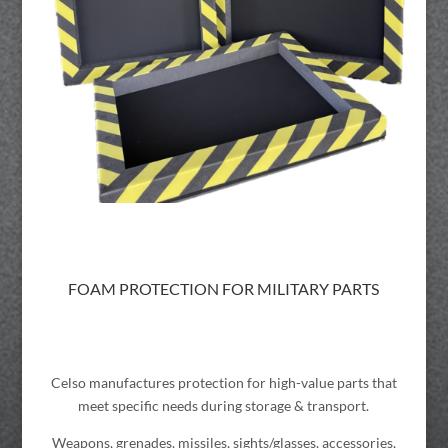
FOAM PROTECTION FOR MILITARY PARTS
Celso manufactures protection for high-value parts that
meet specific needs during storage & transport.
Weapons, grenades, missiles, sights/glasses, accessories,