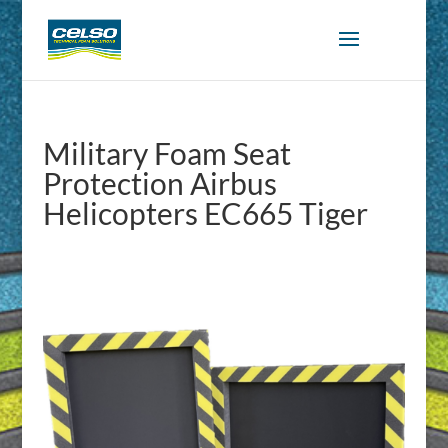
Military Foam Seat
Protection Airbus
Helicopters EC665 Tiger