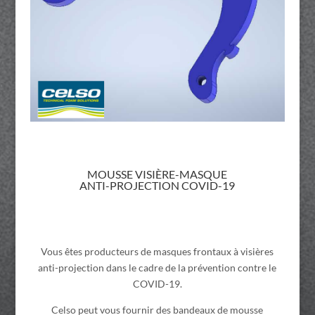
MOUSSE VISI
È
RE-MASQUE
ANTI-PROJECTION COVID-19
Vous êtes producteurs de masques frontaux à visières
anti-projection dans le cadre de la prévention contre le
COVID-19.
Celso peut vous fournir des bandeaux de mousse