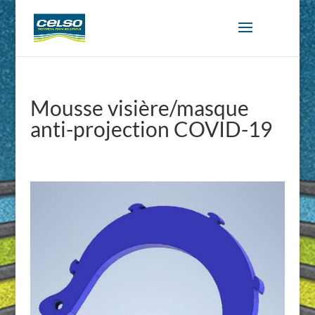
Mousse visière/masque
anti-projection COVID-19