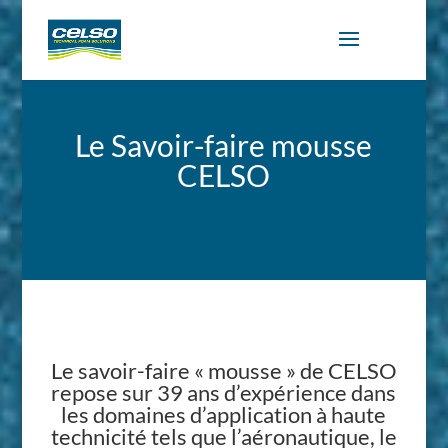
Le Savoir-faire mousse
CELSO
Le savoir-faire « mousse » de CELSO
repose sur 39 ans d’expérience dans
les domaines d’application à haute
technicité tels que l’aéronautique, le