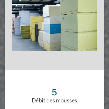
5
Débit des mousses