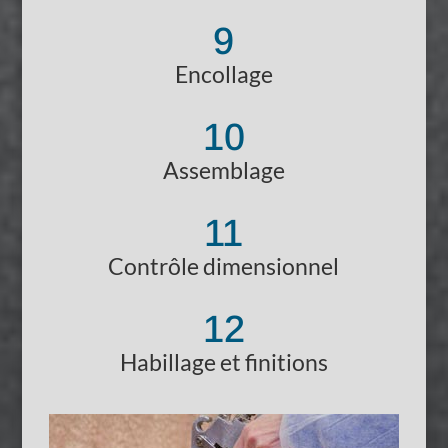
9
Encollage
10
Assemblage
11
Contrôle dimensionnel
12
Habillage et finitions