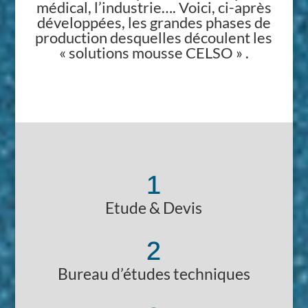
médical, l’industrie…. Voici, ci-après
développées, les grandes phases de
production desquelles découlent les
« solutions mousse CELSO » .
1
Etude & Devis
2
Bureau d’études techniques