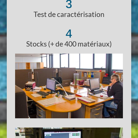
3
Test de caractérisation
4
Stocks (+ de 400 matériaux)