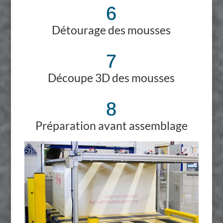
6
Détourage des mousses
7
Découpe 3D des mousses
8
Préparation avant assemblage