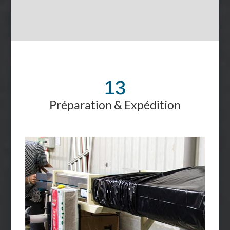
13
Préparation & Expédition