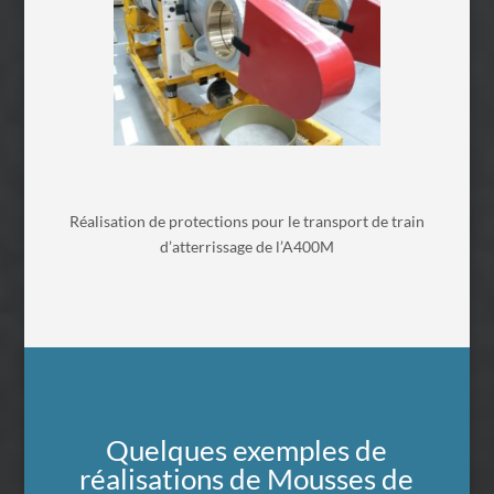
Réalisation de protections pour le transport de train
d’atterrissage
de l’A400M
Quelques exemples de
réalisations de Mousses de