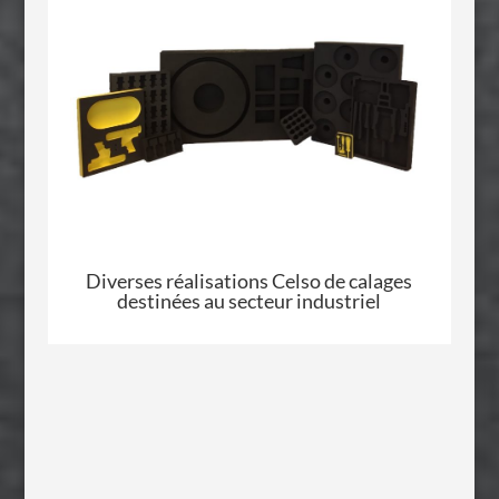
Diverses réalisations
Celso
de calages
destinées au secteur industriel