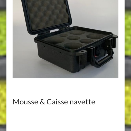
Mousse & Caisse navette