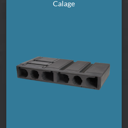
Calage