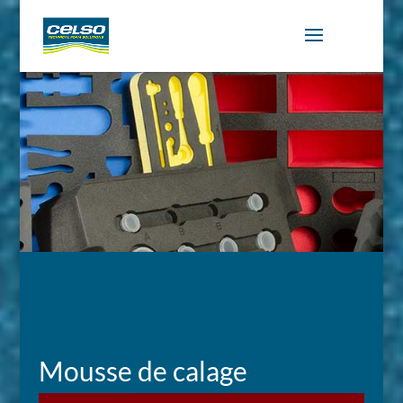
Mousse de calage