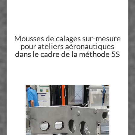
Mousses de calages sur-mesure
pour ateliers aéronautiques
dans le cadre de la méthode 5S
Lecteur
vidéo