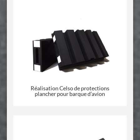
Réalisation
Celso
de protections
plancher pour barque d’avion