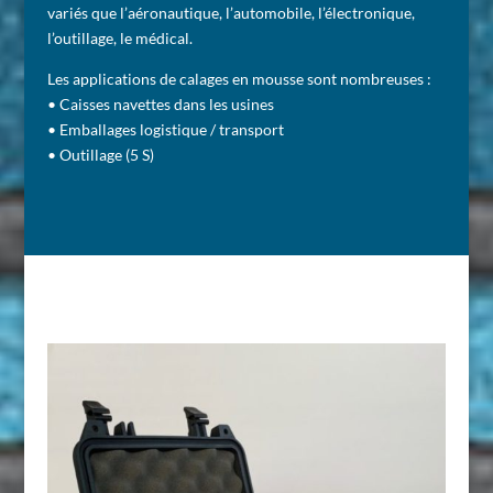
variés que l’aéronautique, l’automobile, l’électronique,
l’outillage, le médical.
Les applications de calages en mousse sont nombreuses :
• Caisses navettes dans les usines
• Emballages logistique / transport
• Outillage (5 S)