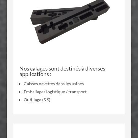
Nos calages sont destinés à diverses
applications :
Caisses navettes dans les usines
Emballages logistique / transport
Outillage (5 S)