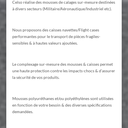
Celso réalise des mousses de calages sur-mesure destinées
à divers secteurs (Militaire/Aéronautique/Industriel etc).
Nous proposons des caisses navettes/Flight cases
performantes pour le transport de pièces fragiles-
sensibles & à hautes valeurs ajoutées.
Le complexage sur-mesure des mousses & caisses permet
une haute protection contre les impacts-chocs & d’assurer
la sécurité de vos produits.
Mousses polyuréthanes et/ou polyéthylènes sont utilisées
en fonction de votre besoin & des diverses spécifications
demandées.