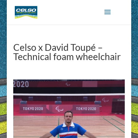
Celso x David Toupé –
Technical foam wheelchair